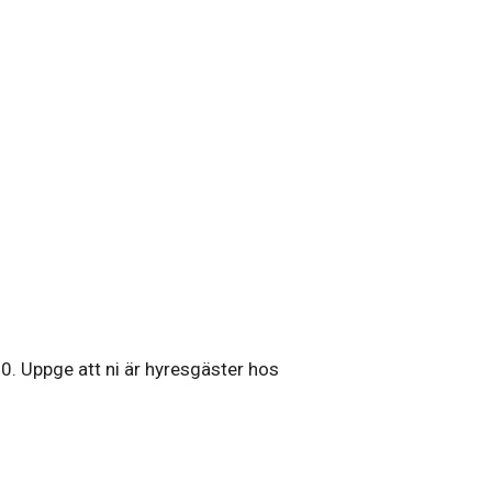
0. Uppge att ni är hyresgäster hos